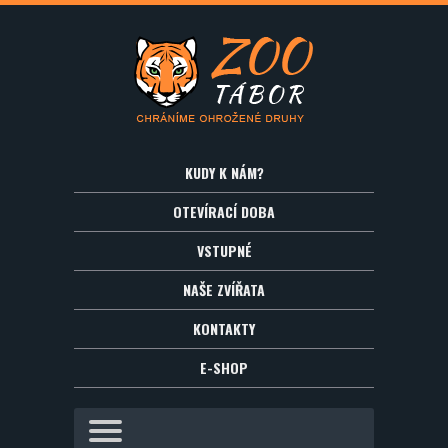
KUDY K NÁM?
OTEVÍRACÍ DOBA
VSTUPNÉ
NAŠE ZVÍŘATA
KONTAKTY
E-SHOP