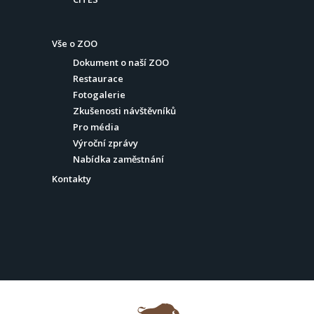
Vše o ZOO
Dokument o naší ZOO
Restaurace
Fotogalerie
Zkušenosti návštěvníků
Pro média
Výroční zprávy
Nabídka zaměstnání
Kontakty