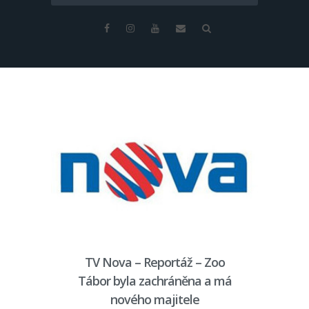
TV Nova – Reportáž – Zoo
Tábor byla zachráněna a má
nového majitele