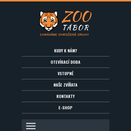
KUDY K NÁM?
OTEVÍRACÍ DOBA
VSTUPNÉ
NAŠE ZVÍŘATA
KONTAKTY
E-SHOP