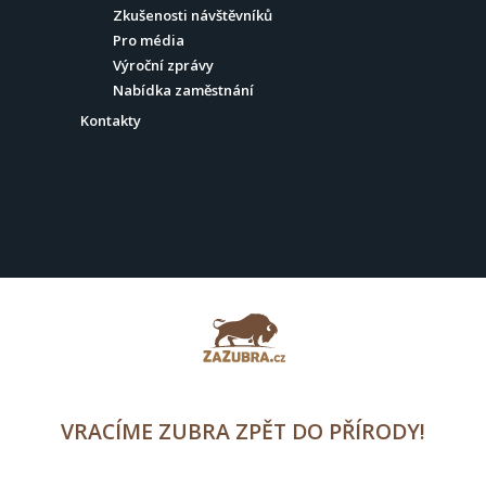
Zkušenosti návštěvníků
Pro média
Výroční zprávy
Nabídka zaměstnání
Kontakty
VRACÍME ZUBRA ZPĚT DO PŘÍRODY!