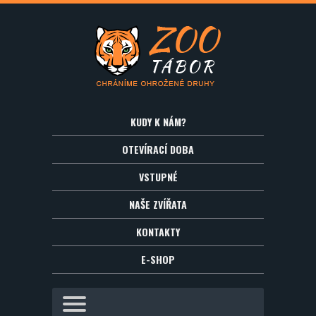
KUDY K NÁM?
OTEVÍRACÍ DOBA
VSTUPNÉ
NAŠE ZVÍŘATA
KONTAKTY
E-SHOP