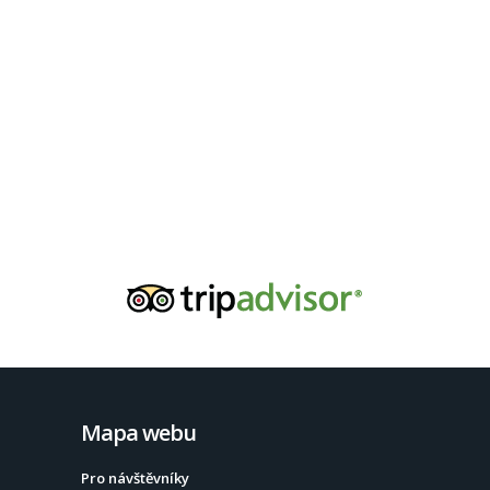
Mapa webu
Pro návštěvníky