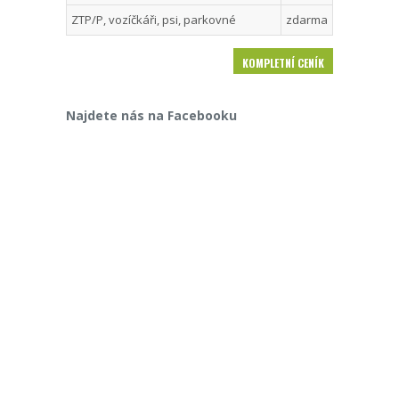
ZTP/P, vozíčkáři, psi, parkovné
zdarma
KOMPLETNÍ CENÍK
Najdete nás na Facebooku