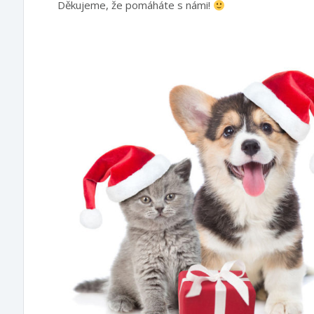
Děkujeme, že pomáháte s námi!