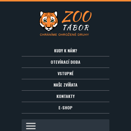
KUDY K NÁM?
OTEVÍRACÍ DOBA
VSTUPNÉ
NAŠE ZVÍŘATA
KONTAKTY
E-SHOP