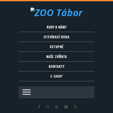
KUDY K NÁM?
OTEVÍRACÍ DOBA
VSTUPNÉ
NAŠE ZVÍŘATA
KONTAKTY
E-SHOP