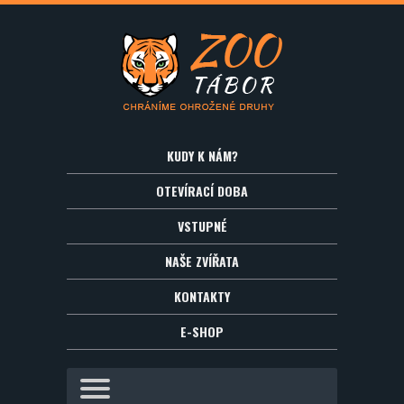
KUDY K NÁM?
OTEVÍRACÍ DOBA
VSTUPNÉ
NAŠE ZVÍŘATA
KONTAKTY
E-SHOP