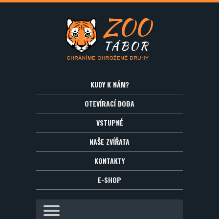
KUDY K NÁM?
OTEVÍRACÍ DOBA
VSTUPNÉ
NAŠE ZVÍŘATA
KONTAKTY
E-SHOP