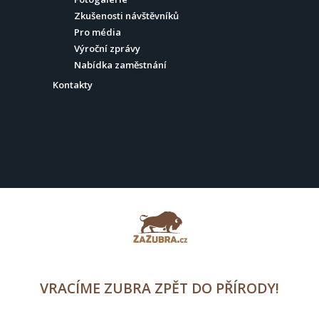
Zkušenosti návštěvníků
Pro média
Výroční zprávy
Nabídka zaměstnání
Kontakty
VRACÍME ZUBRA ZPĚT DO PŘÍRODY!