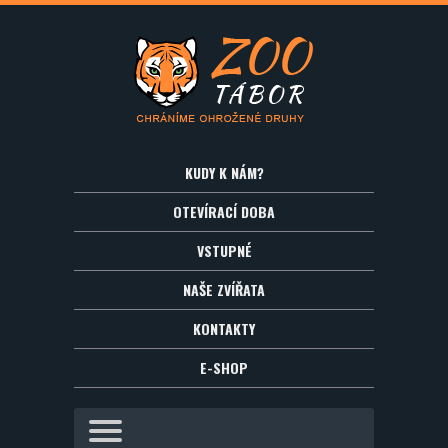
KUDY K NÁM?
OTEVÍRACÍ DOBA
VSTUPNÉ
NAŠE ZVÍŘATA
KONTAKTY
E-SHOP