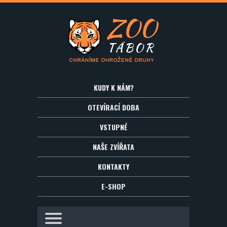
KUDY K NÁM?
OTEVÍRACÍ DOBA
VSTUPNÉ
NAŠE ZVÍŘATA
KONTAKTY
E-SHOP