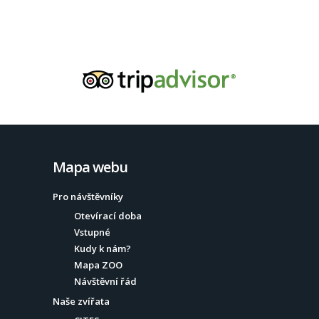
Mapa webu
Pro návštěvníky
Otevírací doba
Vstupné
Kudy k nám?
Mapa ZOO
Návštěvní řád
Naše zvířata