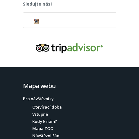
Sledujte nás!
Mapa webu
Pro návštěvníky
Otevírací doba
Vstupné
Kudy k nám?
Mapa ZOO
Návštěvní řád